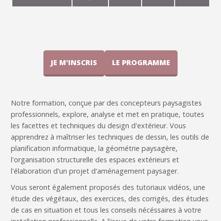
JE M'INSCRIS
LE PROGRAMME
Notre formation, conçue par des concepteurs paysagistes
professionnels, explore, analyse et met en pratique, toutes
les facettes et techniques du design d'extérieur. Vous
apprendrez à maîtriser les techniques de dessin, les outils de
planification informatique, la géométrie paysagère,
l'organisation structurelle des espaces extérieurs et
l'élaboration d'un projet d'aménagement paysager.
Vous seront également proposés des tutoriaux vidéos, une
étude des végétaux, des exercices, des corrigés, des études
de cas en situation et tous les conseils nécéssaires à votre