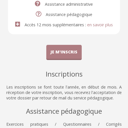
Assistance administrative
Assistance pédagogique
Accès 12 mois supplémentaires :
en savoir plus
JE M'INSCRIS
Inscriptions
Les inscriptions se font toute l'année, en début de mois. A
réception de votre inscription, vous recevrez l'acceptation de
votre dossier par retour de mail du service pédagogique.
Assistance pédagogique
Exercices pratiques / Questionnaires / Corrigés