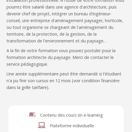
installation professionnelle. A l'issue de votre formation vous
pourrez être salarié dans une agence d'architecture, puis
devenir chef de projet, intégrer un bureau d'ingénieur-
conseil, une entreprise d'aménagement paysager, horticole,
ou tout organisme se chargeant de l'aménagement du
territoire, de la protection, de la gestion, de la
transformation de l'environnement et du paysage…
A la fin de votre formation vous pouvez postuler pour la
formation architecte du paysage. Merci de contacter le
service pédagogique.
Une année supplémentaire peut être demandé si l'étudiant
n'a pu finir son cursus en 12 mois (voir condition financière
dans la grille tarifaire).
Contenu des cours en e-learning
Plateforme individuelle