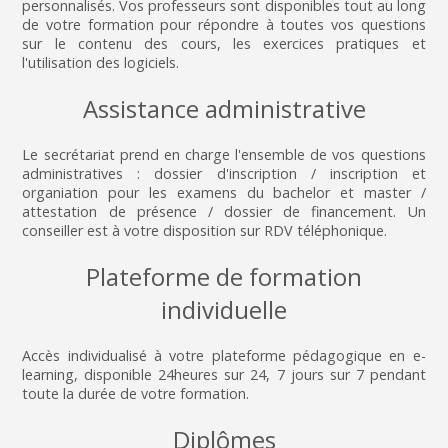
personnalisés. Vos professeurs sont disponibles tout au long
de votre formation pour répondre à toutes vos questions
sur le contenu des cours, les exercices pratiques et
l'utilisation des logiciels.
Assistance administrative
Le secrétariat prend en charge l'ensemble de vos questions
administratives : dossier d'inscription / inscription et
organiation pour les examens du bachelor et master /
attestation de présence / dossier de financement. Un
conseiller est à votre disposition sur RDV téléphonique.
Plateforme de formation
individuelle
Accès individualisé à votre plateforme pédagogique en e-
learning, disponible 24heures sur 24, 7 jours sur 7 pendant
toute la durée de votre formation.
Diplômes